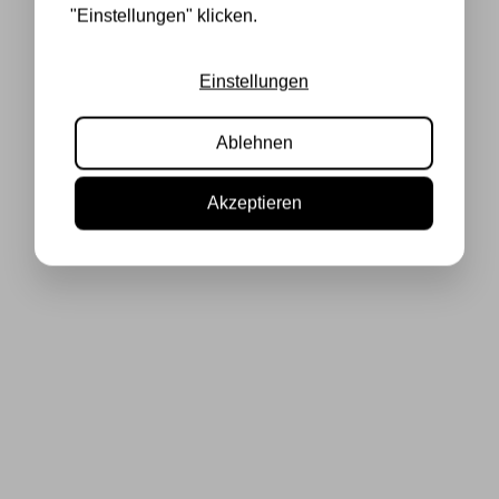
"Einstellungen" klicken.
Einstellungen
Ablehnen
Akzeptieren