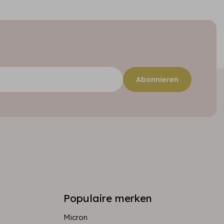
Abonnieren
Populaire merken
Micron