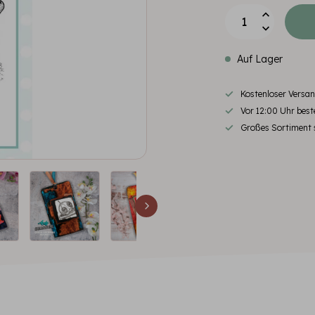
Auf Lager
Kostenloser Versa
Vor 12:00 Uhr beste
Großes Sortiment s