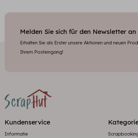
Melden Sie sich für den Newsletter an
Erhalten Sie als Erster unsere Aktionen und neuen Produ
Ihrem Posteingang!
Kundenservice
Kategori
Informatie
Scrapbookin