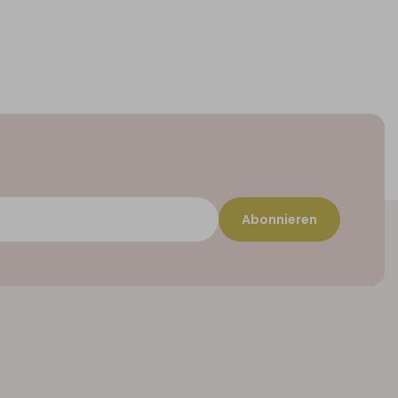
Abonnieren