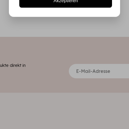
Akzeptieren
kte direkt in