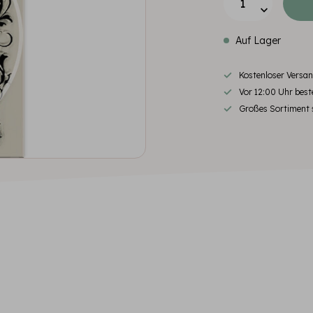
Auf Lager
Kostenloser Versa
Vor 12:00 Uhr beste
Großes Sortiment s