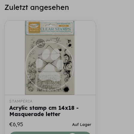
Zuletzt angesehen
STAMPERIA
Acrylic stamp cm 14x18 -
Masquerade letter
€6,95
Auf Lager