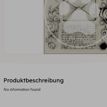
Produktbeschreibung
No information found