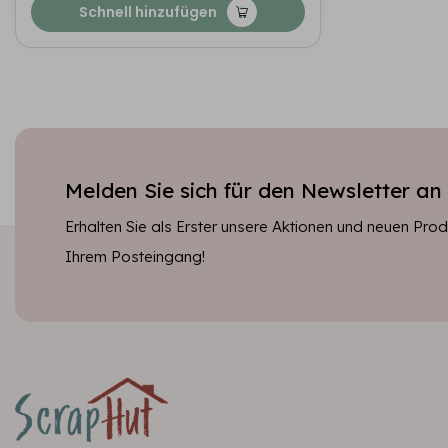
Schnell hinzufügen
Melden Sie sich für den Newsletter an
Erhalten Sie als Erster unsere Aktionen und neuen Produ
Ihrem Posteingang!