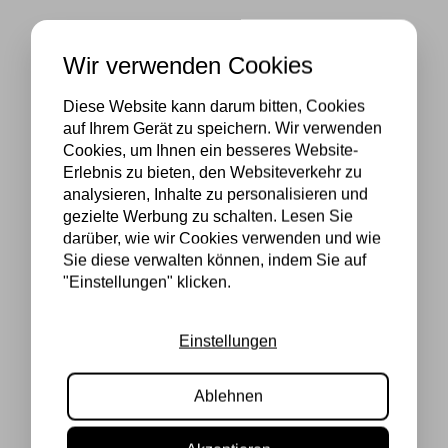
Wir verwenden Cookies
Diese Website kann darum bitten, Cookies
auf Ihrem Gerät zu speichern. Wir verwenden
Cookies, um Ihnen ein besseres Website-
Erlebnis zu bieten, den Websiteverkehr zu
analysieren, Inhalte zu personalisieren und
gezielte Werbung zu schalten. Lesen Sie
darüber, wie wir Cookies verwenden und wie
Sie diese verwalten können, indem Sie auf
"Einstellungen" klicken.
Einstellungen
Ablehnen