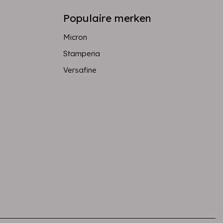
Populaire merken
Micron
Stamperia
Versafine