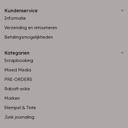
Kundenservice
Informatie
Verzending en retourneren
Betalingsmogelijkheden
Kategorien
Scrapbooking
Mixed Media
PRE-ORDERS
Rabatt-ecke
Marken
Stempel & Tinte
Junk journaling