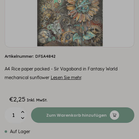
Artikelnummer: DFSA4842
A4 Rice paper packed - Sir Vagabond in Fantasy World
mechanical sunflower
Lesen Sie mehr
.
€2,25
Inkl. MwSt.
Zum Warenkorb hinzufügen
Auf Lager