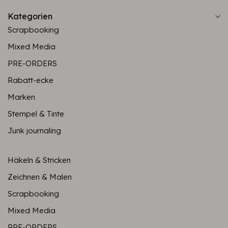
Kategorien
Scrapbooking
Mixed Media
PRE-ORDERS
Rabatt-ecke
Marken
Stempel & Tinte
Junk journaling
Häkeln & Stricken
Zeichnen & Malen
Scrapbooking
Mixed Media
PRE-ORDERS