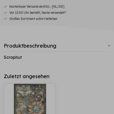
Kostenloser Versand ab €50,- [NL/DE]
Vor 12:00 Uhr bestellt, heute versendet!*
Großes Sortiment sofort lieferbar
Produktbeschreibung
Scraphut
Zuletzt angesehen