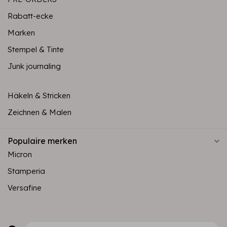
Rabatt-ecke
Marken
Stempel & Tinte
Junk journaling
Häkeln & Stricken
Zeichnen & Malen
Populaire merken
Micron
Stamperia
Versafine