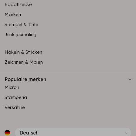
Rabatt-ecke
Marken
Stempel & Tinte
Junk journaling
Häkeln & Stricken
Zeichnen & Malen
Populaire merken
Micron
Stamperia
Versafine