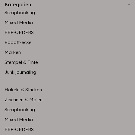
Kategorien
Scrapbooking
Mixed Media
PRE-ORDERS
Rabatt-ecke
Marken
Stempel & Tinte
Junk journaling
Häkeln & Stricken
Zeichnen & Malen
Scrapbooking
Mixed Media
PRE-ORDERS