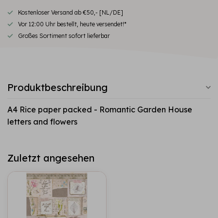
Kostenloser Versand ab €50,- [NL/DE]
Vor 12:00 Uhr bestellt, heute versendet!*
Großes Sortiment sofort lieferbar
Produktbeschreibung
A4 Rice paper packed - Romantic Garden House
letters and flowers
Zuletzt angesehen