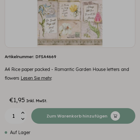
Artikelnummer: DFSA4669
A4 Rice paper packed - Romantic Garden House letters and
flowers
Lesen Sie mehr
.
€1,95
Inkl. MwSt.
Zum Warenkorb hinzufügen
Auf Lager