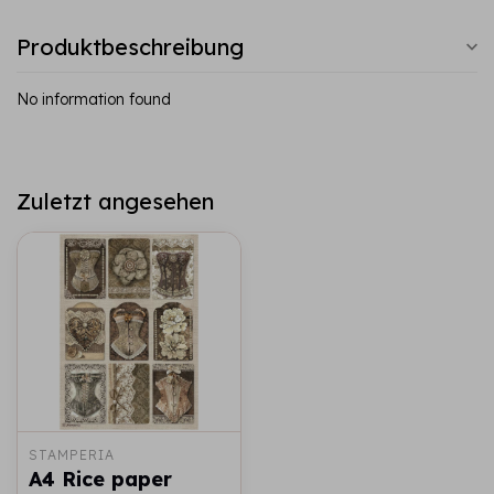
Produktbeschreibung
No information found
Zuletzt angesehen
STAMPERIA
A4 Rice paper