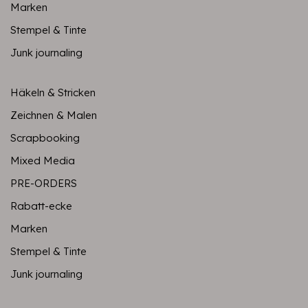
Marken
Stempel & Tinte
Junk journaling
Häkeln & Stricken
Zeichnen & Malen
Scrapbooking
Mixed Media
PRE-ORDERS
Rabatt-ecke
Marken
Stempel & Tinte
Junk journaling