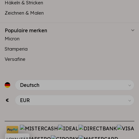
Häkeln & Stricken
Zeichnen & Malen
Populaire merken
Micron
Stamperia
Versafine
€