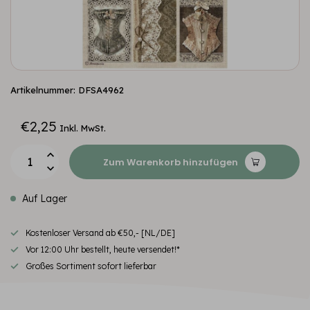
Artikelnummer: DFSA4962
€2,25
Inkl. MwSt.
Zum Warenkorb hinzufügen
Auf Lager
Kostenloser Versand ab €50,- [NL/DE]
Vor 12:00 Uhr bestellt, heute versendet!*
Großes Sortiment sofort lieferbar