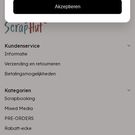
Akzeptieren
Kundenservice
Informatie
Verzending en retourneren
Betalingsmogelijkheden
Kategorien
Scrapbooking
Mixed Media
PRE-ORDERS
Rabatt-ecke