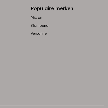
Populaire merken
Micron
Stamperia
Versafine