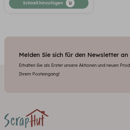
Schnell hinzufügen
Melden Sie sich für den Newsletter an
Erhalten Sie als Erster unsere Aktionen und neuen Produ
Ihrem Posteingang!