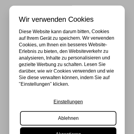
Wir verwenden Cookies
Diese Website kann darum bitten, Cookies
auf Ihrem Gerät zu speichern. Wir verwenden
Cookies, um Ihnen ein besseres Website-
Erlebnis zu bieten, den Websiteverkehr zu
analysieren, Inhalte zu personalisieren und
gezielte Werbung zu schalten. Lesen Sie
darüber, wie wir Cookies verwenden und wie
Sie diese verwalten können, indem Sie auf
"Einstellungen" klicken.
Einstellungen
Ablehnen