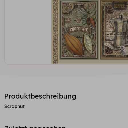
Produktbeschreibung
Scraphut