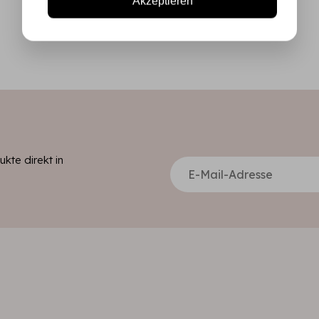
Akzeptieren
kte direkt in