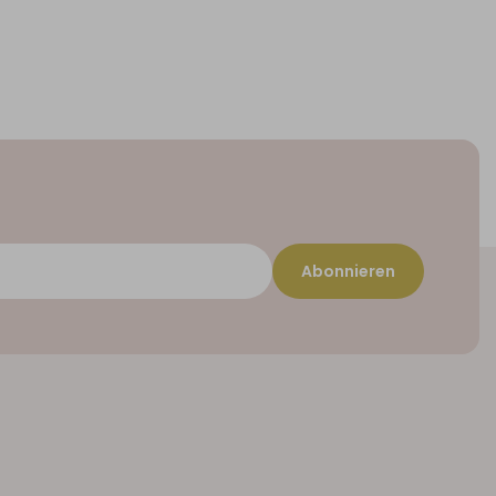
Abonnieren