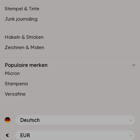
Stempel & Tinte
Junk journaling
Häkeln & Stricken
Zeichnen & Malen
Populaire merken
Micron
Stamperia
Versafine
€