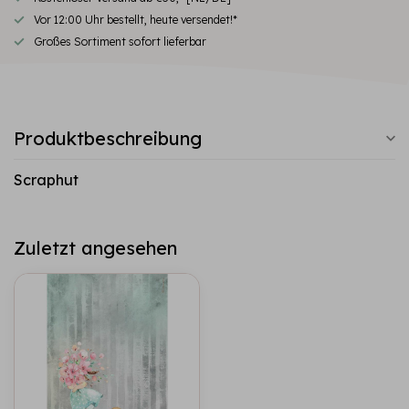
Vor 12:00 Uhr bestellt, heute versendet!*
Großes Sortiment sofort lieferbar
Produktbeschreibung
Scraphut
Zuletzt angesehen