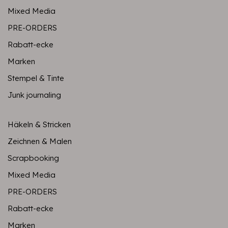
Mixed Media
PRE-ORDERS
Rabatt-ecke
Marken
Stempel & Tinte
Junk journaling
Häkeln & Stricken
Zeichnen & Malen
Scrapbooking
Mixed Media
PRE-ORDERS
Rabatt-ecke
Marken