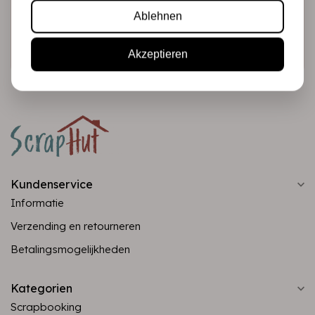
Ablehnen
Abonnieren
Akzeptieren
Kundenservice
Informatie
Verzending en retourneren
Betalingsmogelijkheden
Kategorien
Scrapbooking