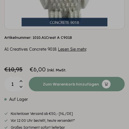
Artikelnummer: 1010.A1Creat A C9018
A1 Creatives Concrete 9018
Lesen Sie mehr
.
€10,95
€6,00
Inkl. MwSt.
Zum Warenkorb hinzufügen
Auf Lager
Kostenloser Versand ab €50,- [NL/DE]
Vor 12:00 Uhr bestellt, heute versendet!*
Großes Sortiment sofort lieferbar