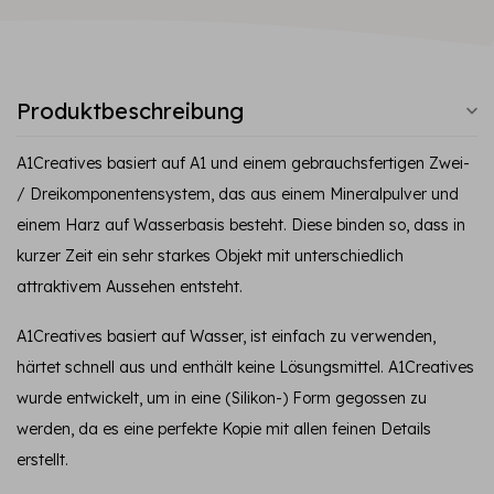
Produktbeschreibung
A1Creatives basiert auf A1 und einem gebrauchsfertigen Zwei-
/ Dreikomponentensystem, das aus einem Mineralpulver und
einem Harz auf Wasserbasis besteht. Diese binden so, dass in
kurzer Zeit ein sehr starkes Objekt mit unterschiedlich
attraktivem Aussehen entsteht.
A1Creatives basiert auf Wasser, ist einfach zu verwenden,
härtet schnell aus und enthält keine Lösungsmittel. A1Creatives
wurde entwickelt, um in eine (Silikon-) Form gegossen zu
werden, da es eine perfekte Kopie mit allen feinen Details
erstellt.