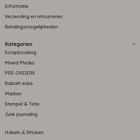
Informatie
Verzending en retourneren
Betalingsmogelijkheden
Kategorien
Scrapbooking
Mixed Media
PRE-ORDERS
Rabatt-ecke
Marken
Stempel & Tinte
Junk journaling
Häkeln & Stricken