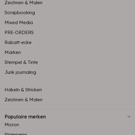
Zeichnen & Malen
Scrapbooking
Mixed Media
PRE-ORDERS
Rabatt-ecke
Marken
Stempel & Tinte
Junk journaling
Häkeln & Stricken
Zeichnen & Malen
Populaire merken
Micron
Stamperia