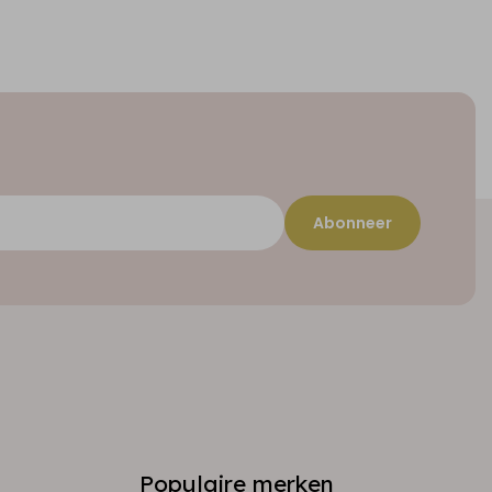
Abonneer
Populaire merken