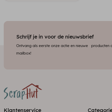
Schrijf je in voor de nieuwsbrief
Ontvang als eerste onze actie en nieuwe producten dir
mailbox!
Klantenservice
Categori