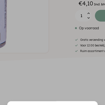
€4,10
Incl. b
Op voorraad
Gratis verzending
Voor 12:00 besteld
Ruim assortiment d