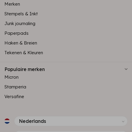
Merken
Stempels & Inkt
Junk journaling
Paperpads
Haken & Breien
Tekenen & Kleuren
Populaire merken
Micron
Stamperia
Versafine