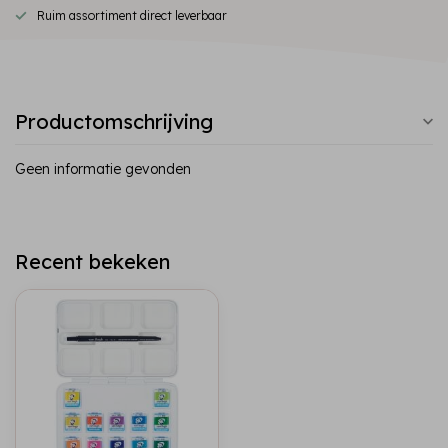
Ruim assortiment direct leverbaar
Productomschrijving
Geen informatie gevonden
Recent bekeken