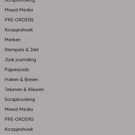
Mixed Media
PRE-ORDERS
Koopjeshoek
Merken
Stempels & Inkt
Junk journaling
Paperpads
Haken & Breien
Tekenen & Kleuren
Scrapbooking
Mixed Media
PRE-ORDERS
Koopjeshoek