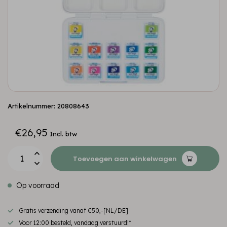
Artikelnummer: 20808643
€26,95
Incl. btw
Toevoegen aan winkelwagen
Op voorraad
Gratis verzending vanaf €50,-[NL/DE]
Voor 12:00 besteld, vandaag verstuurd!*