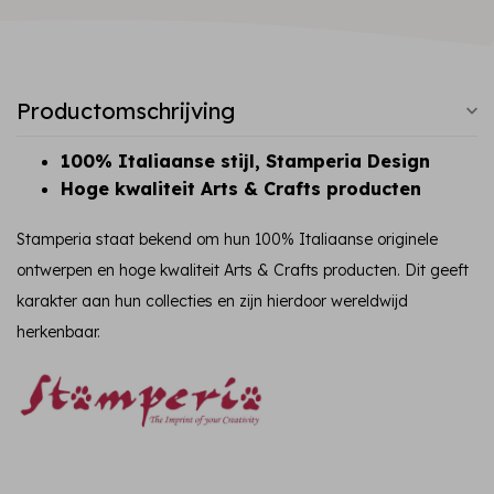
Productomschrijving
100% Italiaanse stijl, Stamperia Design
Hoge kwaliteit Arts & Crafts producten
Stamperia staat bekend om hun 100% Italiaanse originele
ontwerpen en hoge kwaliteit Arts & Crafts producten. Dit geeft
karakter aan hun collecties en zijn hierdoor wereldwijd
herkenbaar.