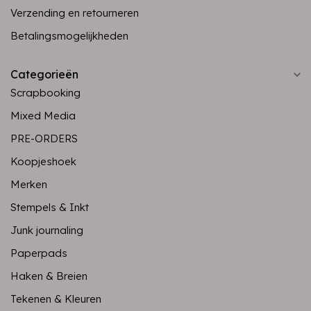
Verzending en retourneren
Betalingsmogelijkheden
Categorieën
Scrapbooking
Mixed Media
PRE-ORDERS
Koopjeshoek
Merken
Stempels & Inkt
Junk journaling
Paperpads
Haken & Breien
Tekenen & Kleuren