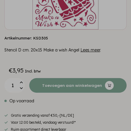
Artikelnummer: KSD305
Stencil D cm. 20x15 Make a wish Angel
Lees meer
.
€3,95
Incl. btw
Toevoegen aan winkelwagen
Op voorraad
Gratis verzending vanaf €50,-[NL/DE]
Voor 12:00 besteld, vandaag verstuurd!*
Ruim assortiment direct leverbaar