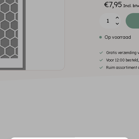
€7,95
Incl. bt
Op voorraad
Gratis verzending
Voor 12:00 besteld
Ruim assortiment d