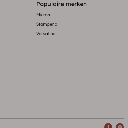
Populaire merken
Micron
Stamperia
Versafine