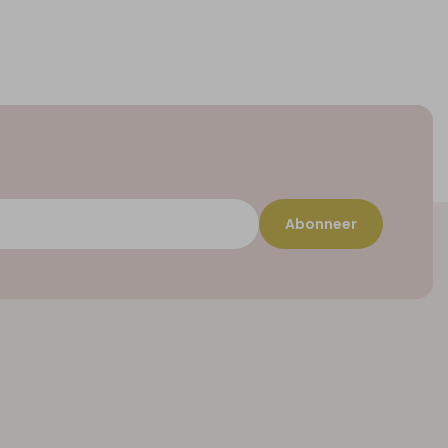
Abonneer