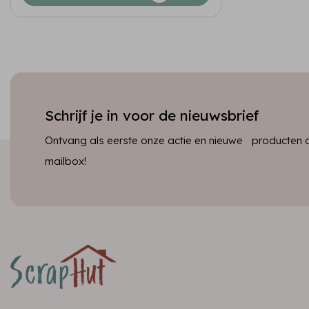
Schrijf je in voor de nieuwsbrief
Ontvang als eerste onze actie en nieuwe producten dir
mailbox!