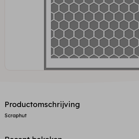
Productomschrijving
Scraphut