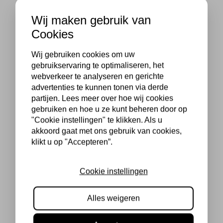
Wij maken gebruik van
Cookies
Wij gebruiken cookies om uw
gebruikservaring te optimaliseren, het
webverkeer te analyseren en gerichte
advertenties te kunnen tonen via derde
partijen. Lees meer over hoe wij cookies
gebruiken en hoe u ze kunt beheren door op
"Cookie instellingen" te klikken. Als u
akkoord gaat met ons gebruik van cookies,
klikt u op "Accepteren”.
Cookie instellingen
Alles weigeren