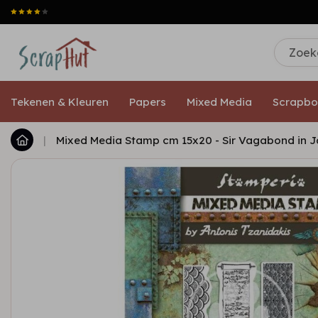
Tekenen & Kleuren
Papers
Mixed Media
Scrapbo
|
Mixed Media Stamp cm 15x20 - Sir Vagabond in 