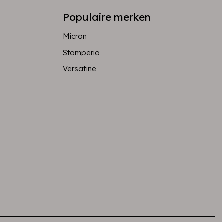
Populaire merken
Micron
Stamperia
Versafine