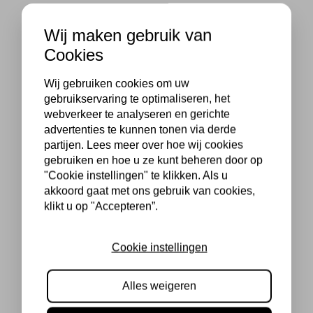
Wij maken gebruik van
Cookies
Wij gebruiken cookies om uw
gebruikservaring te optimaliseren, het
webverkeer te analyseren en gerichte
advertenties te kunnen tonen via derde
partijen. Lees meer over hoe wij cookies
gebruiken en hoe u ze kunt beheren door op
"Cookie instellingen" te klikken. Als u
akkoord gaat met ons gebruik van cookies,
klikt u op "Accepteren”.
Cookie instellingen
Alles weigeren