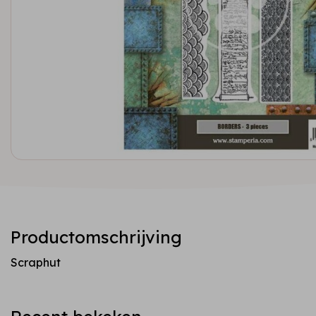
Productomschrijving
Scraphut