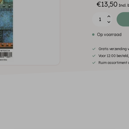
€13,50
Incl. 
Op voorraad
Gratis verzending
Voor 12:00 besteld
Ruim assortiment d