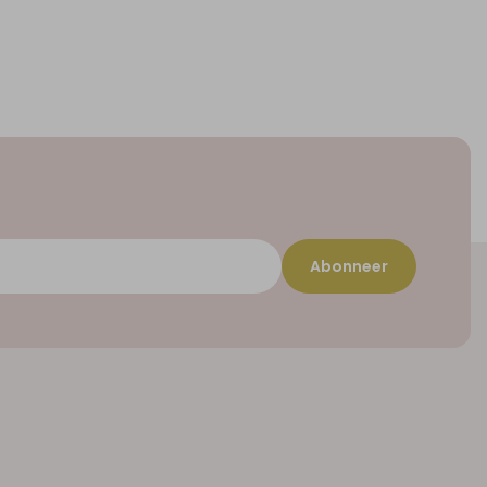
Abonneer