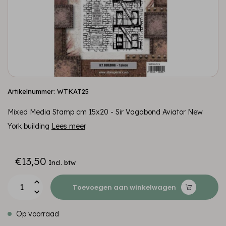
Artikelnummer: WTKAT25
Mixed Media Stamp cm 15x20 - Sir Vagabond Aviator New
York building
Lees meer
.
€13,50
Incl. btw
Toevoegen aan winkelwagen
Op voorraad