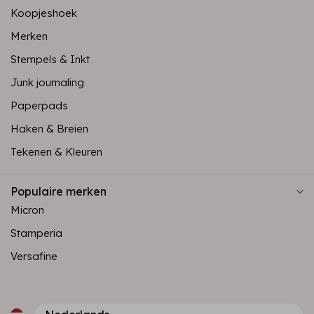
Koopjeshoek
Merken
Stempels & Inkt
Junk journaling
Paperpads
Haken & Breien
Tekenen & Kleuren
Populaire merken
Micron
Stamperia
Versafine