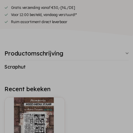
Gratis verzending vanaf €50,-[NL/DE]
Voor 12:00 besteld, vandaag verstuurd!*
Ruim assortiment direct leverbaar
Productomschrijving
Scraphut
Recent bekeken