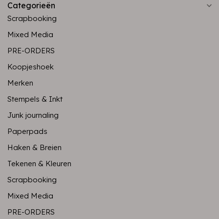
Categorieën
Scrapbooking
Mixed Media
PRE-ORDERS
Koopjeshoek
Merken
Stempels & Inkt
Junk journaling
Paperpads
Haken & Breien
Tekenen & Kleuren
Scrapbooking
Mixed Media
PRE-ORDERS