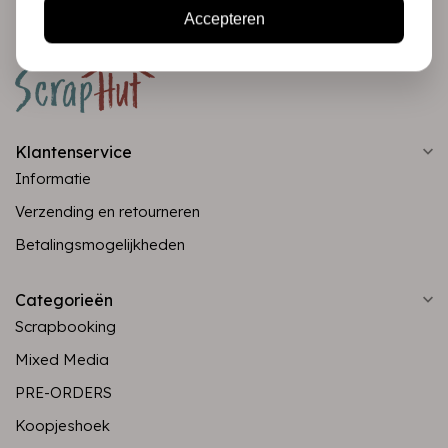
Accepteren
Klantenservice
Informatie
Verzending en retourneren
Betalingsmogelijkheden
Categorieën
Scrapbooking
Mixed Media
PRE-ORDERS
Koopjeshoek