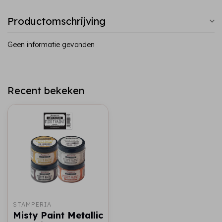
Productomschrijving
Geen informatie gevonden
Recent bekeken
STAMPERIA
Misty Paint Metallic