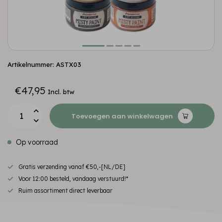
Artikelnummer: ASTX03
€47,95
Incl. btw
Toevoegen aan winkelwagen
Op voorraad
Gratis verzending vanaf €50,-[NL/DE]
Voor 12:00 besteld, vandaag verstuurd!*
Ruim assortiment direct leverbaar