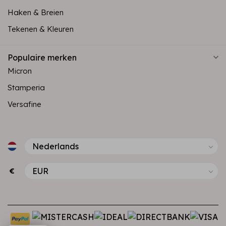
Haken & Breien
Tekenen & Kleuren
Populaire merken
Micron
Stamperia
Versafine
€