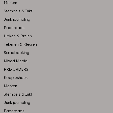
Merken
Stempels & Inkt
Junk journaling
Paperpads
Haken & Breien
Tekenen & Kleuren
Scrapbooking
Mixed Media
PRE-ORDERS
Koopjeshoek
Merken
Stempels & Inkt
Junk journaling
Paperpads