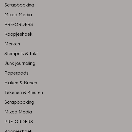
Scrapbooking
Mixed Media
PRE-ORDERS
Koopjeshoek
Merken
Stempels & Inkt
Junk journaling
Paperpads
Haken & Breien
Tekenen & Kleuren
Scrapbooking
Mixed Media
PRE-ORDERS
Koopjeshoek