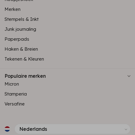
Merken
Stempels & Inkt
Junk journaling
Paperpads
Haken & Breien
Tekenen & Kleuren
Populaire merken
Micron
Stamperia
Versafine