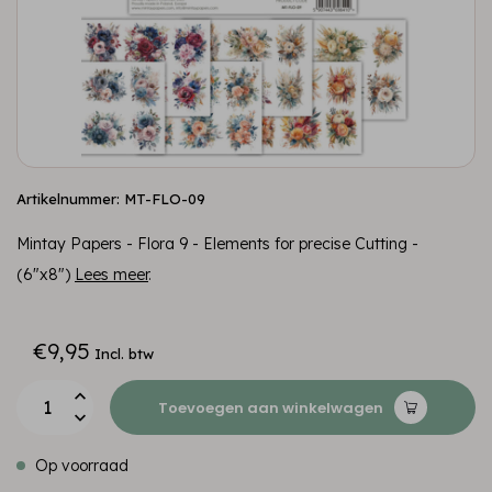
Artikelnummer: MT-FLO-09
Mintay Papers - Flora 9 - Elements for precise Cutting -
(6"x8")
Lees meer
.
€9,95
Incl. btw
Toevoegen aan winkelwagen
Op voorraad