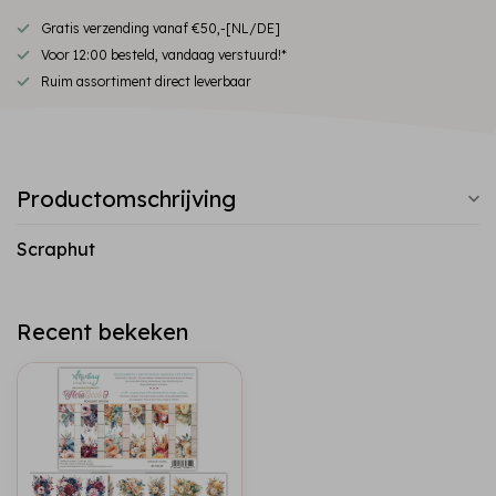
Gratis verzending vanaf €50,-[NL/DE]
Voor 12:00 besteld, vandaag verstuurd!*
Ruim assortiment direct leverbaar
Productomschrijving
Scraphut
Recent bekeken