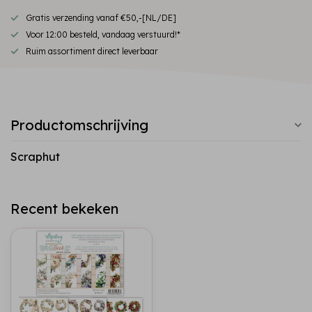
Gratis verzending vanaf €50,-[NL/DE]
Voor 12:00 besteld, vandaag verstuurd!*
Ruim assortiment direct leverbaar
Productomschrijving
Scraphut
Recent bekeken