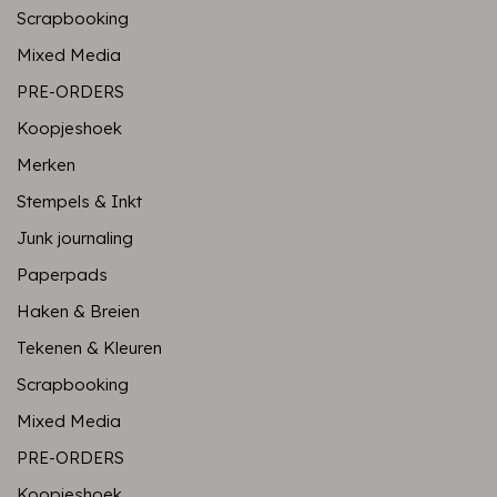
Scrapbooking
Mixed Media
PRE-ORDERS
Koopjeshoek
Merken
Stempels & Inkt
Junk journaling
Paperpads
Haken & Breien
Tekenen & Kleuren
Scrapbooking
Mixed Media
PRE-ORDERS
Koopjeshoek