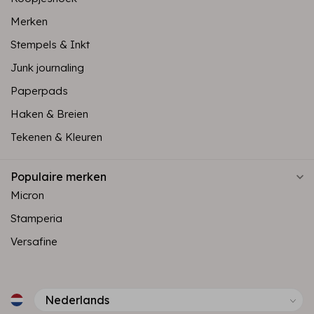
Merken
Stempels & Inkt
Junk journaling
Paperpads
Haken & Breien
Tekenen & Kleuren
Populaire merken
Micron
Stamperia
Versafine