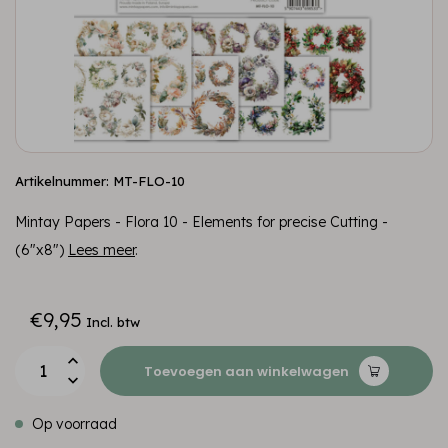
Artikelnummer: MT-FLO-10
Mintay Papers - Flora 10 - Elements for precise Cutting -
(6"x8")
Lees meer
.
€9,95
Incl. btw
Toevoegen aan winkelwagen
Op voorraad