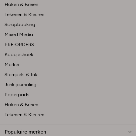
Haken & Breien
Tekenen & Kleuren
Scrapbooking
Mixed Media
PRE-ORDERS
Koopjeshoek
Merken
Stempels & Inkt
Junk journaling
Paperpads
Haken & Breien
Tekenen & Kleuren
Populaire merken