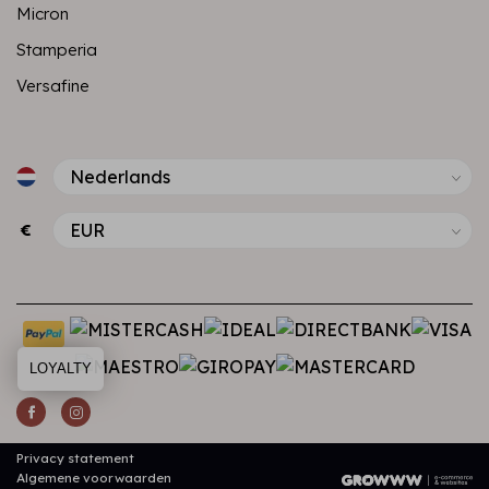
Micron
Stamperia
Versafine
€
LOYALTY
Privacy statement
Algemene voorwaarden