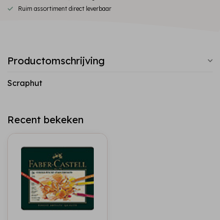
Ruim assortiment direct leverbaar
Productomschrijving
Scraphut
Recent bekeken