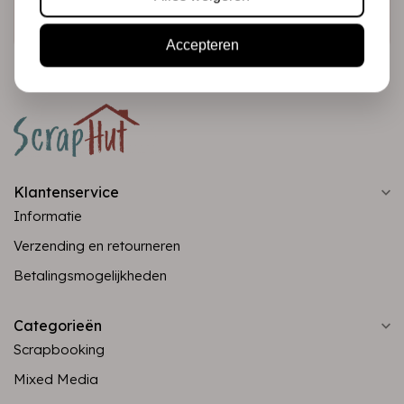
Abonneer
Accepteren
Klantenservice
Informatie
Verzending en retourneren
Betalingsmogelijkheden
Categorieën
Scrapbooking
Mixed Media