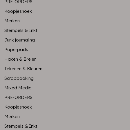
PRE-ORDERS
Koopjeshoek
Merken
Stempels & Inkt
Junk journaling
Paperpads
Haken & Breien
Tekenen & Kleuren
Scrapbooking
Mixed Media
PRE-ORDERS
Koopjeshoek
Merken
Stempels & Inkt