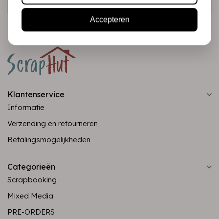
Accepteren
Klantenservice
Informatie
Verzending en retourneren
Betalingsmogelijkheden
Categorieën
Scrapbooking
Mixed Media
PRE-ORDERS