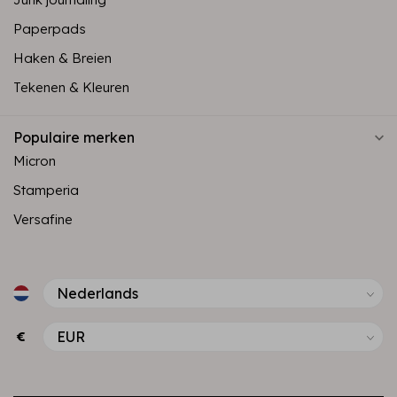
Paperpads
Haken & Breien
Tekenen & Kleuren
Populaire merken
Micron
Stamperia
Versafine
€