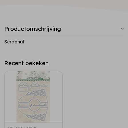
Productomschrijving
Scraphut
Recent bekeken