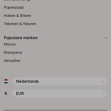
Paperpads
Haken & Breien
Tekenen & Kleuren
Populaire merken
Micron
Stamperia
Versafine
€