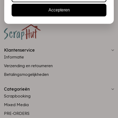
Accepteren
Klantenservice
Informatie
Verzending en retourneren
Betalingsmogelijkheden
Categorieën
Scrapbooking
Mixed Media
PRE-ORDERS