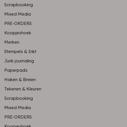
Scrapbooking
Mixed Media
PRE-ORDERS
Koopjeshoek
Merken
Stempels & Inkt
Junk journaling
Paperpads
Haken & Breien
Tekenen & Kleuren
Scrapbooking
Mixed Media
PRE-ORDERS
Koopjeshoek