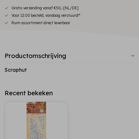
Gratis verzending vanaf €50,-[NL/DE]
Voor 12:00 besteld, vandaag verstuurd!*
Ruim assortiment direct leverbaar
Productomschrijving
Scraphut
Recent bekeken