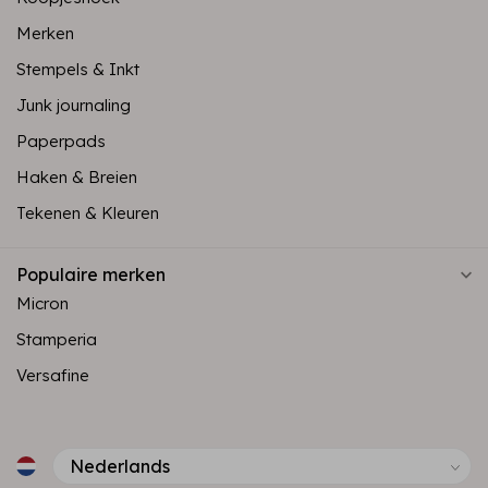
Merken
Stempels & Inkt
Junk journaling
Paperpads
Haken & Breien
Tekenen & Kleuren
Populaire merken
Micron
Stamperia
Versafine