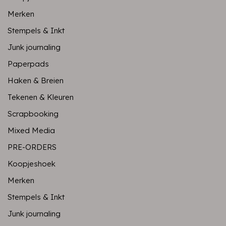
Merken
Stempels & Inkt
Junk journaling
Paperpads
Haken & Breien
Tekenen & Kleuren
Scrapbooking
Mixed Media
PRE-ORDERS
Koopjeshoek
Merken
Stempels & Inkt
Junk journaling