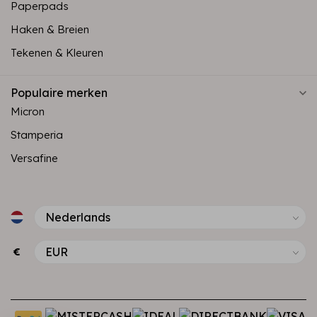
Paperpads
Haken & Breien
Tekenen & Kleuren
Populaire merken
Micron
Stamperia
Versafine
€