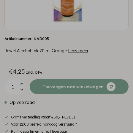
Artikelnummer: KAD005
Jewel Alcohol Ink 20 ml Orange
Lees meer
.
€4,25
Incl. btw
Toevoegen aan winkelwagen
Op voorraad
Gratis verzending vanaf €50,-[NL/DE]
Voor 12:00 besteld, vandaag verstuurd!*
Ruim assortiment direct leverbaar