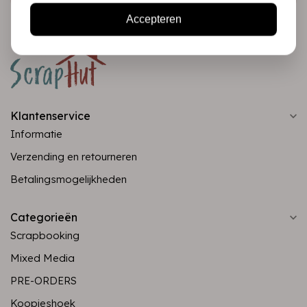
Accepteren
Klantenservice
Informatie
Verzending en retourneren
Betalingsmogelijkheden
Categorieën
Scrapbooking
Mixed Media
PRE-ORDERS
Koopjeshoek