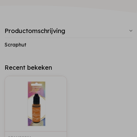
Productomschrijving
Scraphut
Recent bekeken