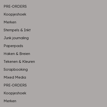
PRE-ORDERS
Koopjeshoek
Merken
Stempels & Inkt
Junk journaling
Paperpads
Haken & Breien
Tekenen & Kleuren
Scrapbooking
Mixed Media
PRE-ORDERS
Koopjeshoek
Merken