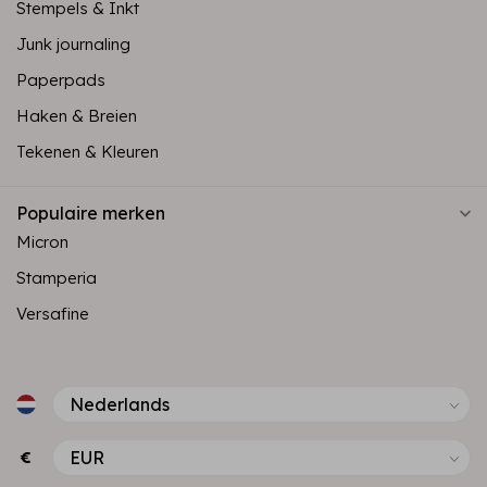
Stempels & Inkt
Junk journaling
Paperpads
Haken & Breien
Tekenen & Kleuren
Populaire merken
Micron
Stamperia
Versafine
€