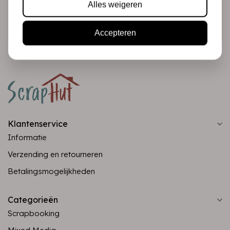
Alles weigeren
Abonneer
Accepteren
Klantenservice
Informatie
Verzending en retourneren
Betalingsmogelijkheden
Categorieën
Scrapbooking