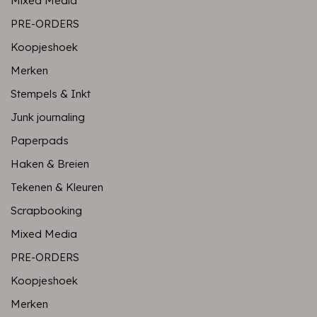
Mixed Media
PRE-ORDERS
Koopjeshoek
Merken
Stempels & Inkt
Junk journaling
Paperpads
Haken & Breien
Tekenen & Kleuren
Scrapbooking
Mixed Media
PRE-ORDERS
Koopjeshoek
Merken