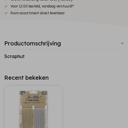
Voor 12:00 besteld, vandaag verstuurd!*
Ruim assortiment direct leverbaar
Productomschrijving
Scraphut
Recent bekeken