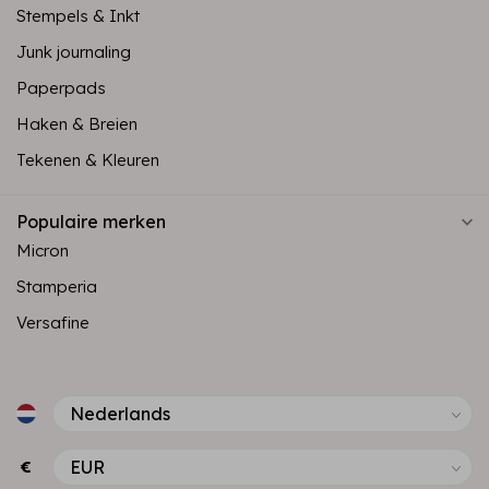
Stempels & Inkt
Junk journaling
Paperpads
Haken & Breien
Tekenen & Kleuren
Populaire merken
Micron
Stamperia
Versafine
€