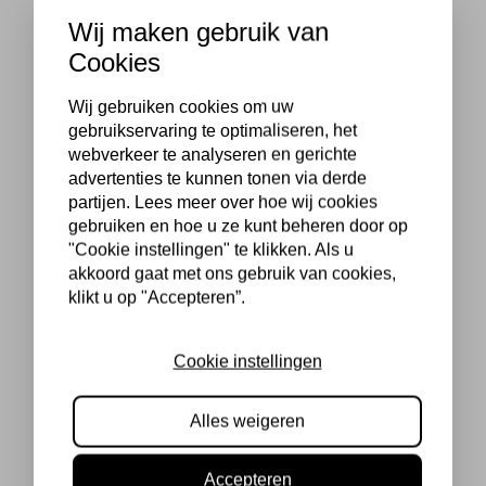
Wij maken gebruik van
Cookies
Wij gebruiken cookies om uw
gebruikservaring te optimaliseren, het
webverkeer te analyseren en gerichte
advertenties te kunnen tonen via derde
partijen. Lees meer over hoe wij cookies
gebruiken en hoe u ze kunt beheren door op
"Cookie instellingen" te klikken. Als u
akkoord gaat met ons gebruik van cookies,
klikt u op "Accepteren”.
Cookie instellingen
Alles weigeren
Accepteren