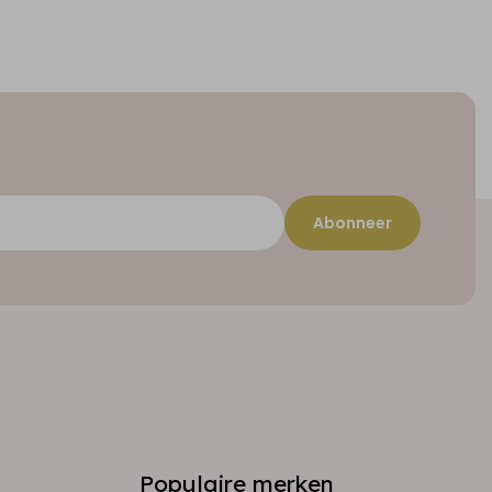
Abonneer
Populaire merken