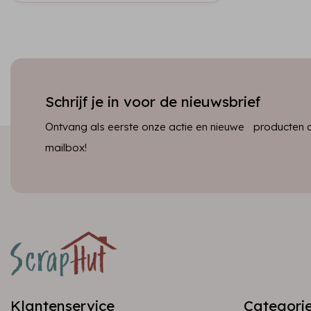
Schrijf je in voor de nieuwsbrief
Ontvang als eerste onze actie en nieuwe producten dir
mailbox!
Klantenservice
Categori