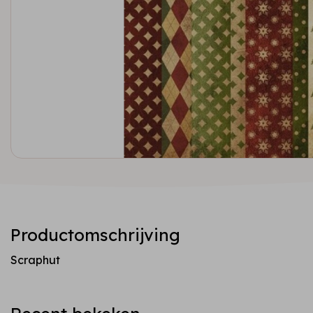
Productomschrijving
Scraphut