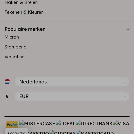
Haken & Breien
Tekenen & Kleuren
Populaire merken
Micron
Stamperia
Versafine
€