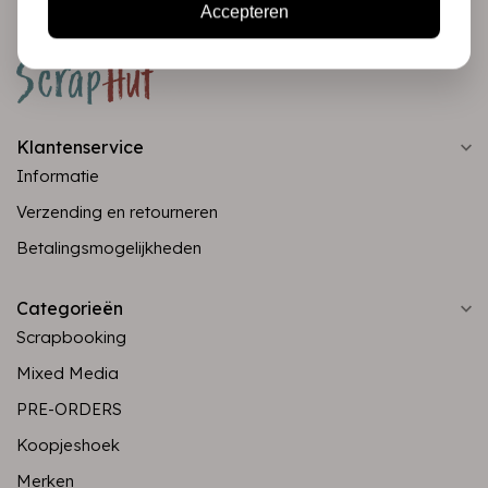
Accepteren
Klantenservice
Informatie
Verzending en retourneren
Betalingsmogelijkheden
Categorieën
Scrapbooking
Mixed Media
PRE-ORDERS
Koopjeshoek
Merken