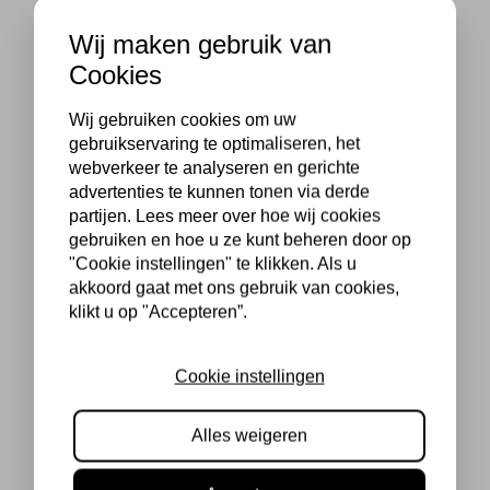
Wij maken gebruik van
Cookies
Wij gebruiken cookies om uw
gebruikservaring te optimaliseren, het
webverkeer te analyseren en gerichte
advertenties te kunnen tonen via derde
partijen. Lees meer over hoe wij cookies
gebruiken en hoe u ze kunt beheren door op
"Cookie instellingen" te klikken. Als u
akkoord gaat met ons gebruik van cookies,
klikt u op "Accepteren”.
Cookie instellingen
Alles weigeren