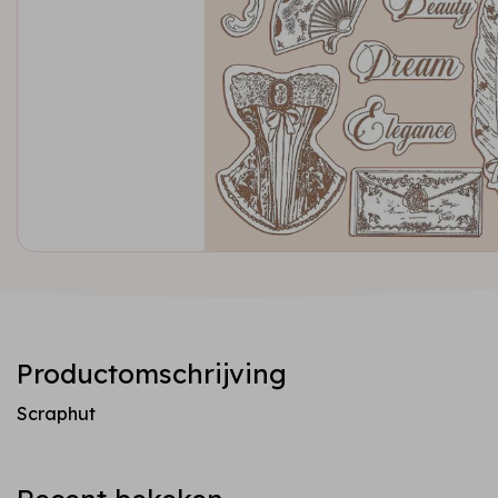
Productomschrijving
Scraphut