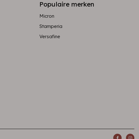
Populaire merken
Micron
Stamperia
Versafine