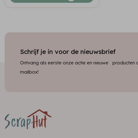
Schrijf je in voor de nieuwsbrief
Ontvang als eerste onze actie en nieuwe producten dir
mailbox!