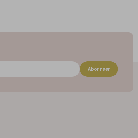
Abonneer