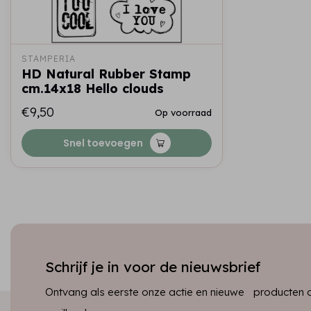
STAMPERIA
HD Natural Rubber Stamp
cm.14x18 Hello clouds
€9,50
Op voorraad
Snel toevoegen
Schrijf je in voor de nieuwsbrief
Ontvang als eerste onze actie en nieuwe producten dir