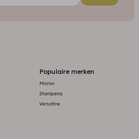
Populaire merken
Micron
Stamperia
Versafine