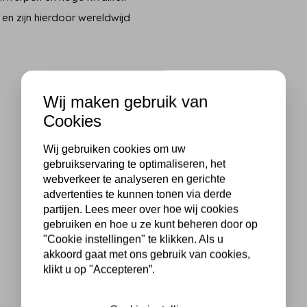
 en zijn hierdoor wereldwijd
Wij maken gebruik van
Cookies
Wij gebruiken cookies om uw
gebruikservaring te optimaliseren, het
webverkeer te analyseren en gerichte
advertenties te kunnen tonen via derde
partijen. Lees meer over hoe wij cookies
gebruiken en hoe u ze kunt beheren door op
"Cookie instellingen" te klikken. Als u
akkoord gaat met ons gebruik van cookies,
klikt u op "Accepteren”.