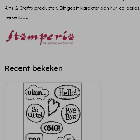
Arts & Crafts producten. Dit geeft karakter aan hun collecties
herkenbaar.
Recent bekeken