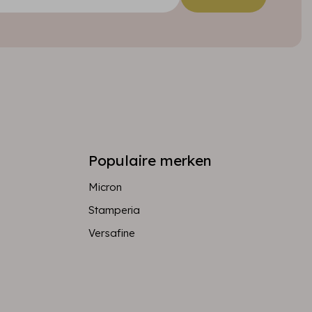
Populaire merken
Micron
Stamperia
Versafine