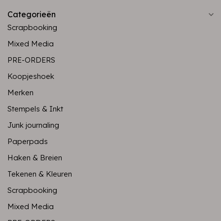
Categorieën
Scrapbooking
Mixed Media
PRE-ORDERS
Koopjeshoek
Merken
Stempels & Inkt
Junk journaling
Paperpads
Haken & Breien
Tekenen & Kleuren
Scrapbooking
Mixed Media