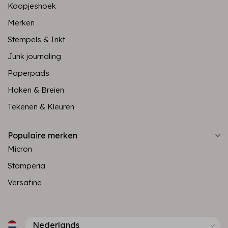
Koopjeshoek
Merken
Stempels & Inkt
Junk journaling
Paperpads
Haken & Breien
Tekenen & Kleuren
Populaire merken
Micron
Stamperia
Versafine