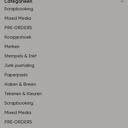
Categorieën
Scrapbooking
Mixed Media
PRE-ORDERS
Koopjeshoek
Merken
Stempels & Inkt
Junk journaling
Paperpads
Haken & Breien
Tekenen & Kleuren
Scrapbooking
Mixed Media
PRE-ORDERS