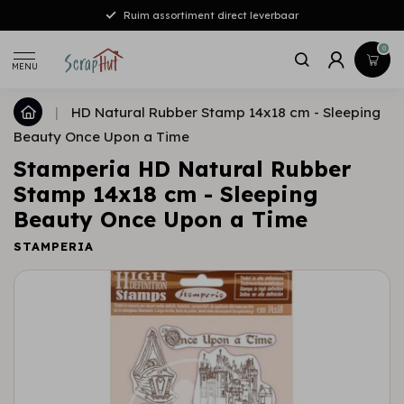
Ruim assortiment direct leverbaar
0
MENU
|
HD Natural Rubber Stamp 14x18 cm - Sleeping
Beauty Once Upon a Time
Stamperia HD Natural Rubber
Stamp 14x18 cm - Sleeping
Beauty Once Upon a Time
STAMPERIA