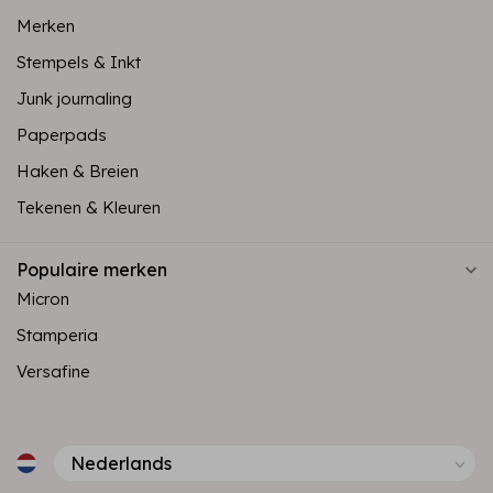
Merken
Stempels & Inkt
Junk journaling
Paperpads
Haken & Breien
Tekenen & Kleuren
Populaire merken
Micron
Stamperia
Versafine