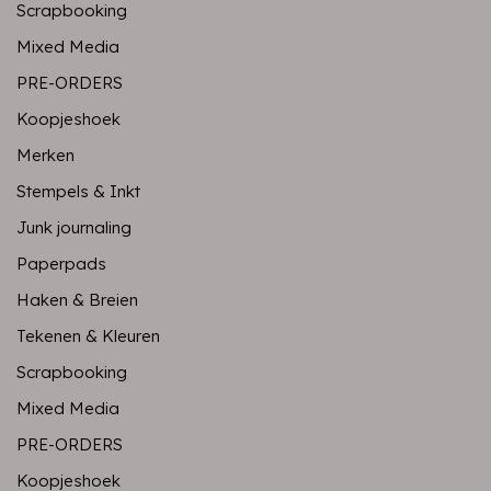
Scrapbooking
Mixed Media
PRE-ORDERS
Koopjeshoek
Merken
Stempels & Inkt
Junk journaling
Paperpads
Haken & Breien
Tekenen & Kleuren
Scrapbooking
Mixed Media
PRE-ORDERS
Koopjeshoek