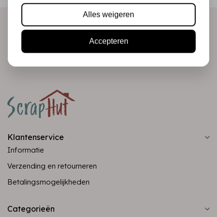
Alles weigeren
Abonneer
Accepteren
Klantenservice
Informatie
Verzending en retourneren
Betalingsmogelijkheden
Categorieën