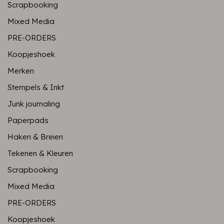
Scrapbooking
Mixed Media
PRE-ORDERS
Koopjeshoek
Merken
Stempels & Inkt
Junk journaling
Paperpads
Haken & Breien
Tekenen & Kleuren
Scrapbooking
Mixed Media
PRE-ORDERS
Koopjeshoek