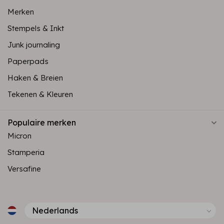
Merken
Stempels & Inkt
Junk journaling
Paperpads
Haken & Breien
Tekenen & Kleuren
Populaire merken
Micron
Stamperia
Versafine