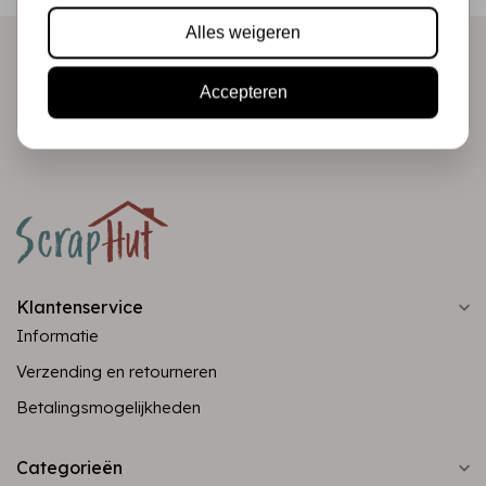
Alles weigeren
Abonneer
Accepteren
Klantenservice
Informatie
Verzending en retourneren
Betalingsmogelijkheden
Categorieën