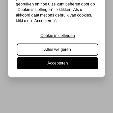
gebruiken en hoe u ze kunt beheren door op
"Cookie instellingen" te klikken. Als u
akkoord gaat met ons gebruik van cookies,
klikt u op "Accepteren”.
Cookie instellingen
Alles weigeren
Accepteren