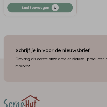
Snel toevoegen
Schrijf je in voor de nieuwsbrief
Ontvang als eerste onze actie en nieuwe producten dir
mailbox!