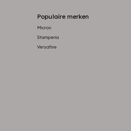
Populaire merken
Micron
Stamperia
Versafine