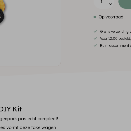
Op voorraad
Gratis verzending
Voor 12:00 besteld
Ruim assortiment d
DIY Kit
genpark pas echt compleet!
jes vormt deze takelwagen