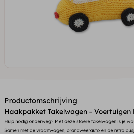
Productomschrijving
Haakpakket Takelwagen – Voertuigen 
Hulp nodig onderweg? Met deze stoere takelwagen is je wa
Samen met de vrachtwagen, brandweerauto en de retro bus