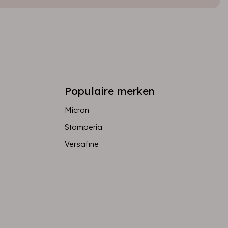
Populaire merken
Micron
Stamperia
Versafine