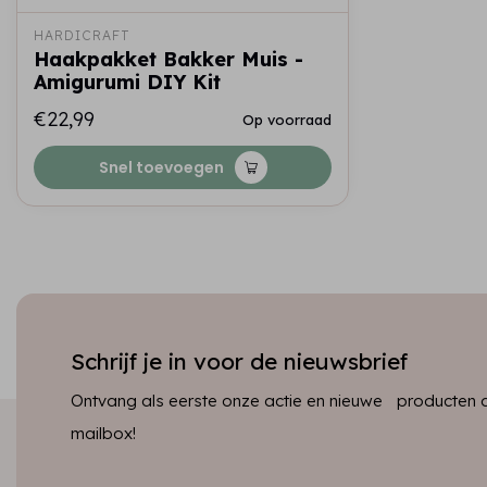
HARDICRAFT
Haakpakket Bakker Muis -
Amigurumi DIY Kit
€22,99
Op voorraad
Snel toevoegen
Schrijf je in voor de nieuwsbrief
Ontvang als eerste onze actie en nieuwe producten dir
mailbox!