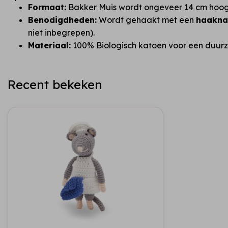
Formaat:
Bakker Muis wordt ongeveer 14 cm hoog
Benodigdheden:
Wordt gehaakt met een
haakna
niet inbegrepen).
Materiaal:
100% Biologisch katoen voor een duurza
Recent bekeken