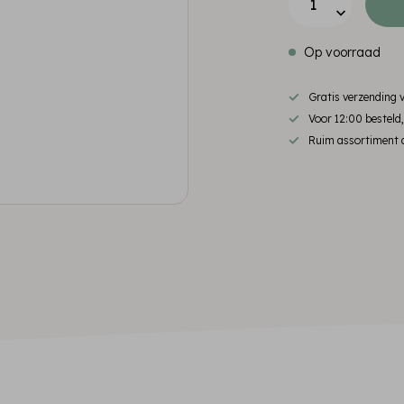
Op voorraad
Gratis verzending
Voor 12:00 besteld
Ruim assortiment d