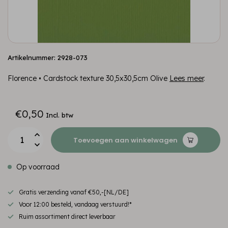
Artikelnummer: 2928-073
Florence • Cardstock texture 30,5x30,5cm Olive
Lees meer
.
€0,50
Incl. btw
Toevoegen aan winkelwagen
Op voorraad
Gratis verzending vanaf €50,-[NL/DE]
Voor 12:00 besteld, vandaag verstuurd!*
Ruim assortiment direct leverbaar