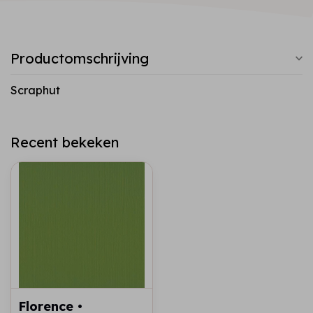
Productomschrijving
Scraphut
Recent bekeken
Florence •