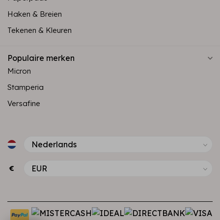
Haken & Breien
Tekenen & Kleuren
Populaire merken
Micron
Stamperia
Versafine
€