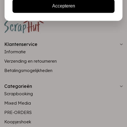
Accepteren
Klantenservice
Informatie
Verzending en retourneren
Betalingsmogelijkheden
Categorieën
Scrapbooking
Mixed Media
PRE-ORDERS
Koopjeshoek