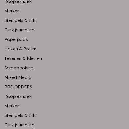
Koopjeshoek
Merken
Stempels & Inkt
Junk journaling
Paperpads
Haken & Breien
Tekenen & Kleuren
Scrapbooking
Mixed Media
PRE-ORDERS
Koopjeshoek
Merken
Stempels & Inkt
Junk journaling