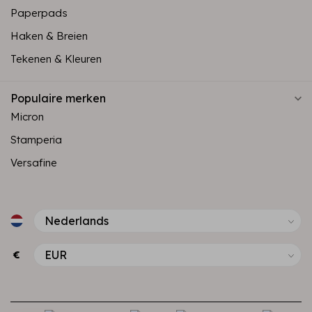
Paperpads
Haken & Breien
Tekenen & Kleuren
Populaire merken
Micron
Stamperia
Versafine
€