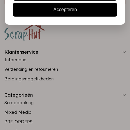
Accepteren
Klantenservice
Informatie
Verzending en retourneren
Betalingsmogelijkheden
Categorieën
Scrapbooking
Mixed Media
PRE-ORDERS