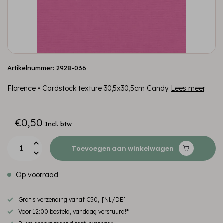
Artikelnummer: 2928-036
Florence • Cardstock texture 30,5x30,5cm Candy
Lees meer
.
€0,50
Incl. btw
Toevoegen aan winkelwagen
Op voorraad
Gratis verzending vanaf €50,-[NL/DE]
Voor 12:00 besteld, vandaag verstuurd!*