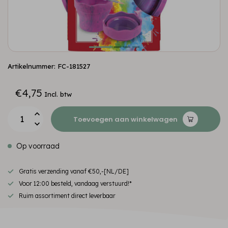
Artikelnummer: FC-181527
€4,75
Incl. btw
Toevoegen aan winkelwagen
Op voorraad
Gratis verzending vanaf €50,-[NL/DE]
Voor 12:00 besteld, vandaag verstuurd!*
Ruim assortiment direct leverbaar