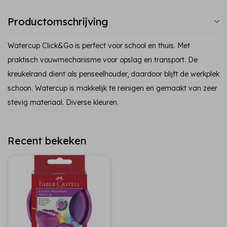
Productomschrijving
Watercup Click&Go is perfect voor school en thuis. Met
praktisch vouwmechanisme voor opslag en transport. De
kreukelrand dient als penseelhouder, daardoor blijft de werkplek
schoon. Watercup is makkelijk te reinigen en gemaakt van zeer
stevig materiaal. Diverse kleuren.
Recent bekeken