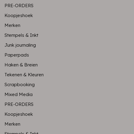
PRE-ORDERS
Koopjeshoek
Merken
Stempels & Inkt
Junk journaling
Paperpads
Haken & Breien
Tekenen & Kleuren
Scrapbooking
Mixed Media
PRE-ORDERS
Koopjeshoek
Merken
Stempels & Inkt