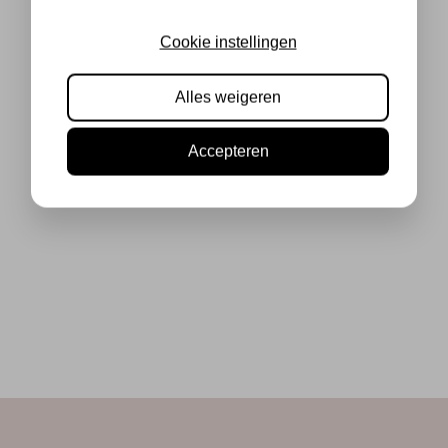
Cookie instellingen
Alles weigeren
Accepteren