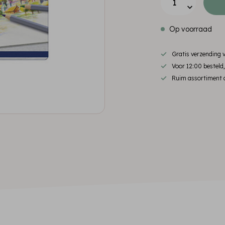
Op voorraad
Gratis verzending
Voor 12:00 besteld
Ruim assortiment d