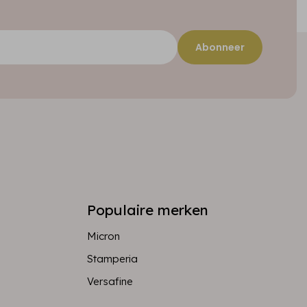
Abonneer
Populaire merken
Micron
Stamperia
Versafine