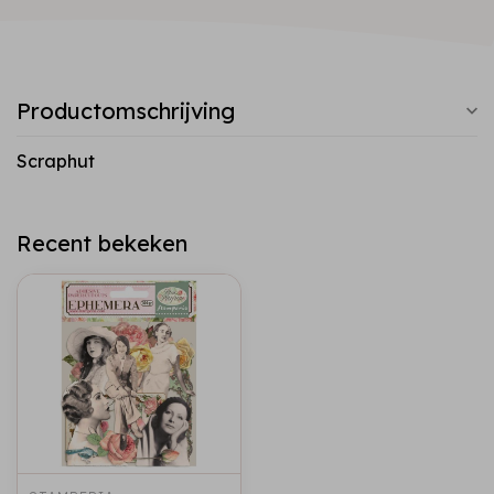
Productomschrijving
Scraphut
Recent bekeken