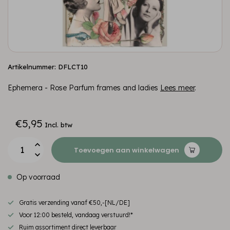
Artikelnummer: DFLCT10
Ephemera - Rose Parfum frames and ladies
Lees meer
.
€5,95
Incl. btw
Toevoegen aan winkelwagen
Op voorraad
Gratis verzending vanaf €50,-[NL/DE]
Voor 12:00 besteld, vandaag verstuurd!*
Ruim assortiment direct leverbaar