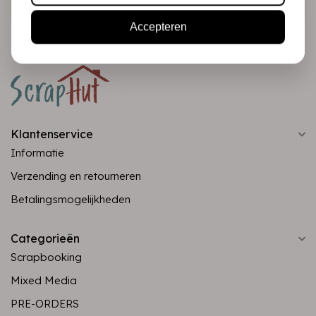
Accepteren
Klantenservice
Informatie
Verzending en retourneren
Betalingsmogelijkheden
Categorieën
Scrapbooking
Mixed Media
PRE-ORDERS