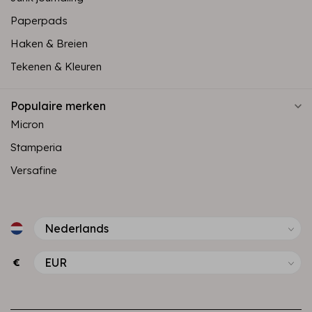
Paperpads
Haken & Breien
Tekenen & Kleuren
Populaire merken
Micron
Stamperia
Versafine
€