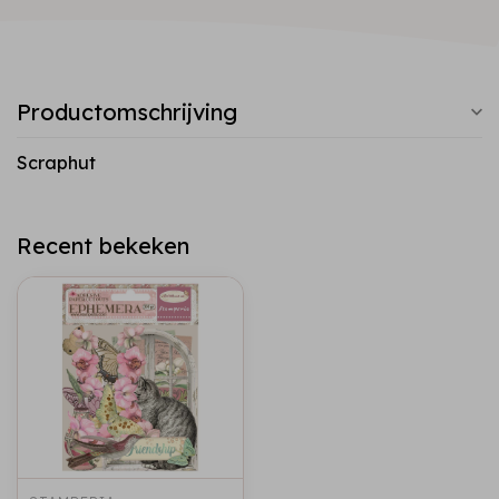
Productomschrijving
Scraphut
Recent bekeken