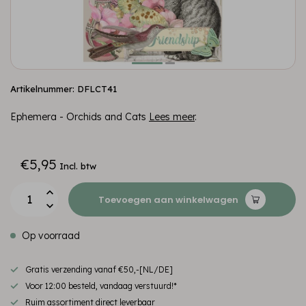
Artikelnummer: DFLCT41
Ephemera - Orchids and Cats
Lees meer
.
€5,95
Incl. btw
Toevoegen aan winkelwagen
Op voorraad
Gratis verzending vanaf €50,-[NL/DE]
Voor 12:00 besteld, vandaag verstuurd!*
Ruim assortiment direct leverbaar