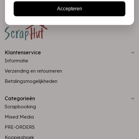
Accepteren
Klantenservice
Informatie
Verzending en retourneren
Betalingsmogelijkheden
Categorieën
Scrapbooking
Mixed Media
PRE-ORDERS
Koopjeshoek