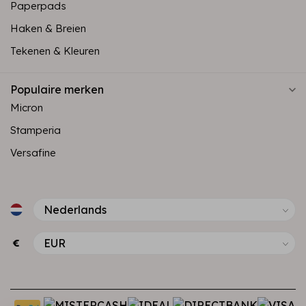
Paperpads
Haken & Breien
Tekenen & Kleuren
Populaire merken
Micron
Stamperia
Versafine
€