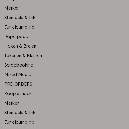
Merken
Stempels & Inkt
Junk journaling
Paperpads
Haken & Breien
Tekenen & Kleuren
Scrapbooking
Mixed Media
PRE-ORDERS
Koopjeshoek
Merken
Stempels & Inkt
Junk journaling