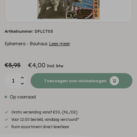
Artikelnummer: DFLCT03
Ephemera - Bauhaus
Lees meer
.
€5,95
€4,00
Incl. btw
Toevoegen aan winkelwagen
Op voorraad
Gratis verzending vanaf €50,-[NL/DE]
Voor 12:00 besteld, vandaag verstuurd!*
Ruim assortiment direct leverbaar