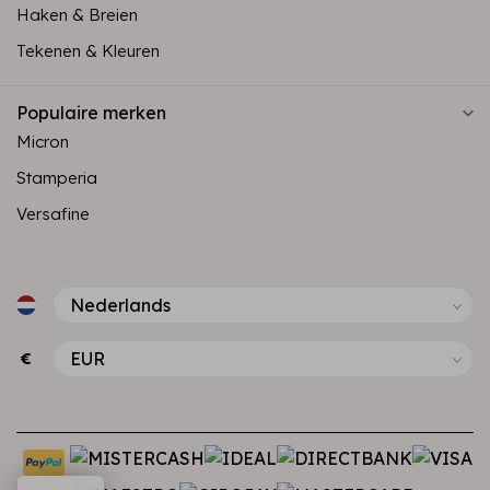
Haken & Breien
Tekenen & Kleuren
Populaire merken
Micron
Stamperia
Versafine
€