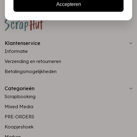
Accepteren
Klantenservice
Informatie
Verzending en retourneren
Betalingsmogelijkheden
Categorieën
Scrapbooking
Mixed Media
PRE-ORDERS
Koopjeshoek
Merken