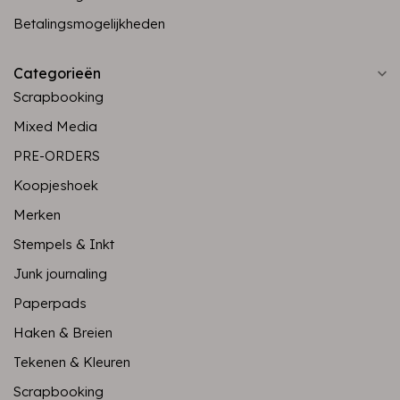
Betalingsmogelijkheden
Categorieën
Scrapbooking
Mixed Media
PRE-ORDERS
Koopjeshoek
Merken
Stempels & Inkt
Junk journaling
Paperpads
Haken & Breien
Tekenen & Kleuren
Scrapbooking