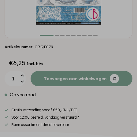
Artikelnummer: CBQE079
€6,25
Incl. btw
Toevoegen aan winkelwagen
Op voorraad
Gratis verzending vanaf €50,-[NL/DE]
Voor 12:00 besteld, vandaag verstuurd!*
Ruim assortiment direct leverbaar