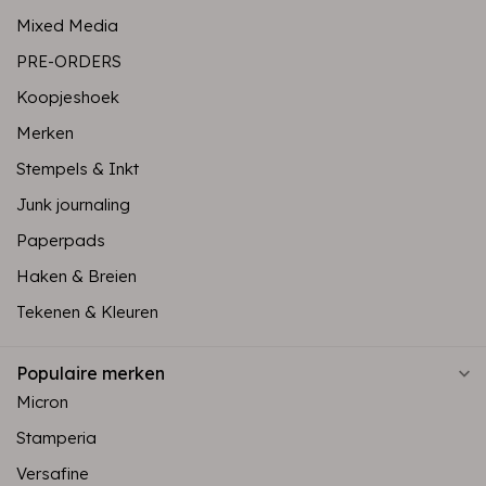
Mixed Media
PRE-ORDERS
Koopjeshoek
Merken
Stempels & Inkt
Junk journaling
Paperpads
Haken & Breien
Tekenen & Kleuren
Populaire merken
Micron
Stamperia
Versafine