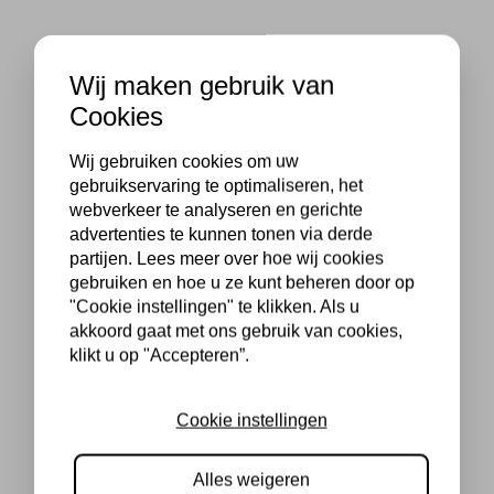
Wij maken gebruik van
Cookies
Wij gebruiken cookies om uw
gebruikservaring te optimaliseren, het
webverkeer te analyseren en gerichte
advertenties te kunnen tonen via derde
partijen. Lees meer over hoe wij cookies
gebruiken en hoe u ze kunt beheren door op
"Cookie instellingen" te klikken. Als u
akkoord gaat met ons gebruik van cookies,
klikt u op "Accepteren”.
Cookie instellingen
Alles weigeren