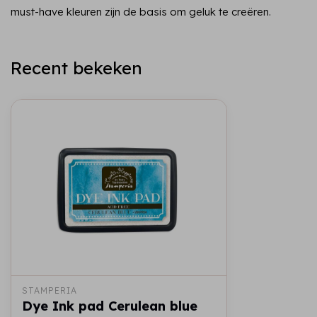
must-have kleuren zijn de basis om geluk te creëren.
Recent bekeken
STAMPERIA
Dye Ink pad Cerulean blue