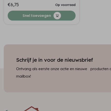
€6,75
Op voorraad
Snel toevoegen
Schrijf je in voor de nieuwsbrief
Ontvang als eerste onze actie en nieuwe producten dir
mailbox!