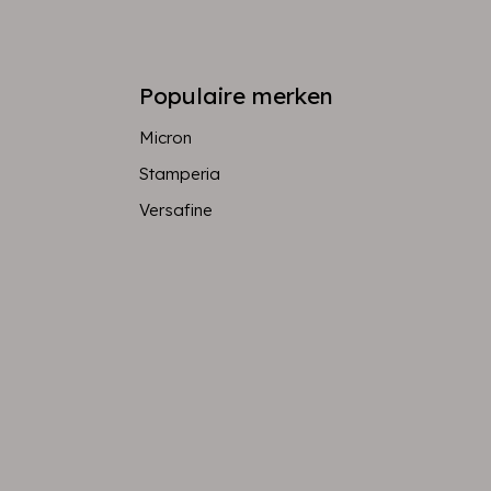
Populaire merken
Micron
Stamperia
Versafine