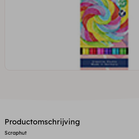
Productomschrijving
Scraphut