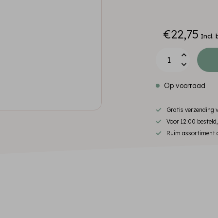
€22,75
Incl. 
Op voorraad
Gratis verzending
Voor 12:00 besteld
Ruim assortiment d