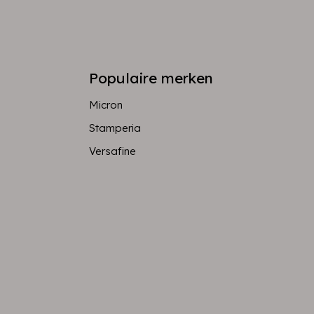
Populaire merken
Micron
Stamperia
Versafine