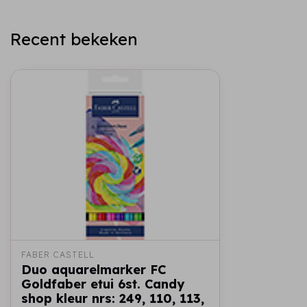
Recent bekeken
FABER CASTELL
Duo aquarelmarker FC
Goldfaber etui 6st. Candy
shop kleur nrs: 249, 110, 113,