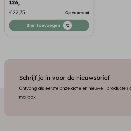
126,
€22,75
Op voorraad
Snel toevoegen
Schrijf je in voor de nieuwsbrief
Ontvang als eerste onze actie en nieuwe producten dir
mailbox!