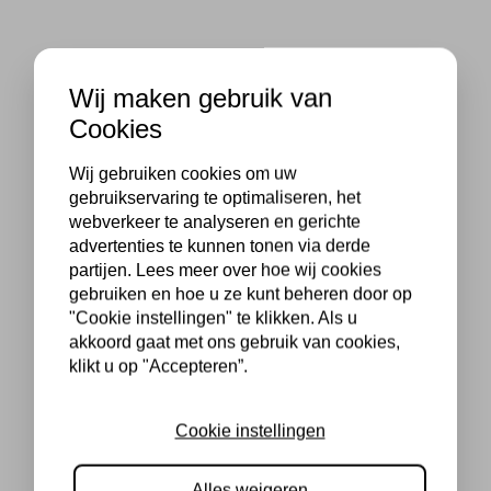
Wij maken gebruik van
Cookies
Wij gebruiken cookies om uw
gebruikservaring te optimaliseren, het
webverkeer te analyseren en gerichte
advertenties te kunnen tonen via derde
partijen. Lees meer over hoe wij cookies
gebruiken en hoe u ze kunt beheren door op
"Cookie instellingen" te klikken. Als u
akkoord gaat met ons gebruik van cookies,
klikt u op "Accepteren”.
Cookie instellingen
Alles weigeren