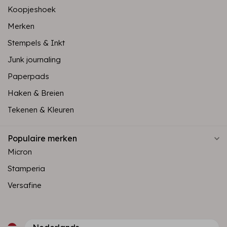
Koopjeshoek
Merken
Stempels & Inkt
Junk journaling
Paperpads
Haken & Breien
Tekenen & Kleuren
Populaire merken
Micron
Stamperia
Versafine