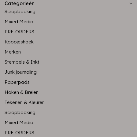
Categorieën
Scrapbooking
Mixed Media
PRE-ORDERS
Koopjeshoek
Merken
Stempels & Inkt
Junk journaling
Paperpads
Haken & Breien
Tekenen & Kleuren
Scrapbooking
Mixed Media
PRE-ORDERS