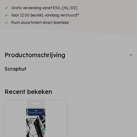
Gratis verzending vanaf €50,-[NL/DE]
Voor 12:00 besteld, vandaag verstuurd!*
Ruim assortiment direct leverbaar
Productomschrijving
Scraphut
Recent bekeken