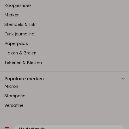
Koopjeshoek
Merken
Stempels & Inkt
Junk journaling
Paperpads
Haken & Breien
Tekenen & Kleuren
Populaire merken
Micron
Stamperia
Versafine