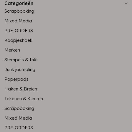
Categorieën
Scrapbooking
Mixed Media
PRE-ORDERS
Koopjeshoek
Merken
Stempels & Inkt
Junk journaling
Paperpads
Haken & Breien
Tekenen & Kleuren
Scrapbooking
Mixed Media
PRE-ORDERS