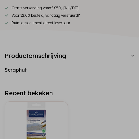
Gratis verzending vanaf €50,-[NL/DE]
Voor 12:00 besteld, vandaag verstuurd!*
Ruim assortiment direct leverbaar
Productomschrijving
Scraphut
Recent bekeken