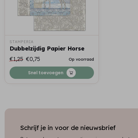
STAMPERIA
Dubbelzijdig Papier Horse
€1,25
€0,75
Op voorraad
Snel toevoegen
Schrijf je in voor de nieuwsbrief