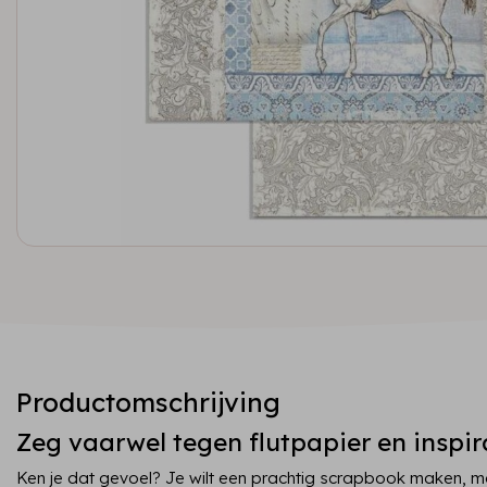
Productomschrijving
Zeg vaarwel tegen flutpapier en inspir
Ken je dat gevoel? Je wilt een prachtig scrapbook maken, ma